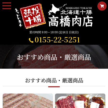
受付時間 9:00～18:00 (定休日 日祝日)
0155-22-5251
おすすめ商品・厳選商品
おすすめ商品・厳選商品