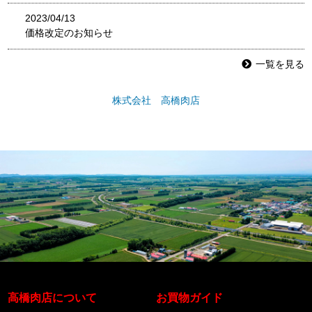
2023/04/13
価格改定のお知らせ
一覧を見る
株式会社 高橋肉店
高橋肉店について
お買物ガイド