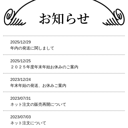
お知らせ
2025/12/29
年内の発送に関しまして
2025/12/25
２０２５年度年末年始お休みのご案内
2023/12/24
年末年始の発送、お休みご案内
2023/07/31
ネット注文の販売再開について
2023/07/03
ネット注文について