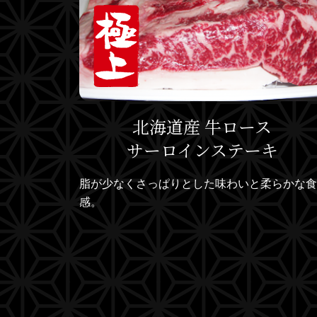
北海道産 牛ロース
サーロインステーキ
脂が少なくさっぱりとした味わいと柔らかな食
感。