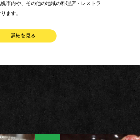
札幌市内や、その他の地域の料理店・レストラ
おります。
詳細を見る