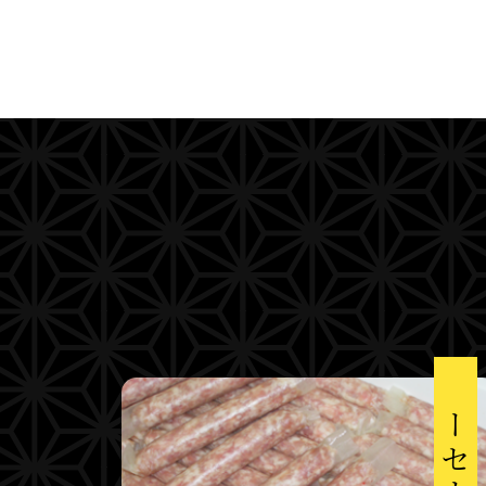
ソーセージ