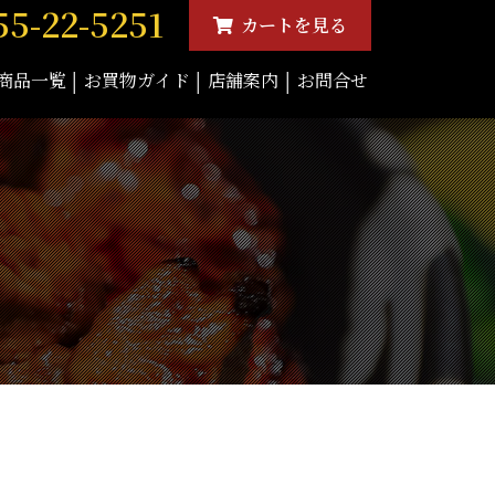
55-22-5251
カートを見る
商品一覧
お買物ガイド
店舗案内
お問合せ