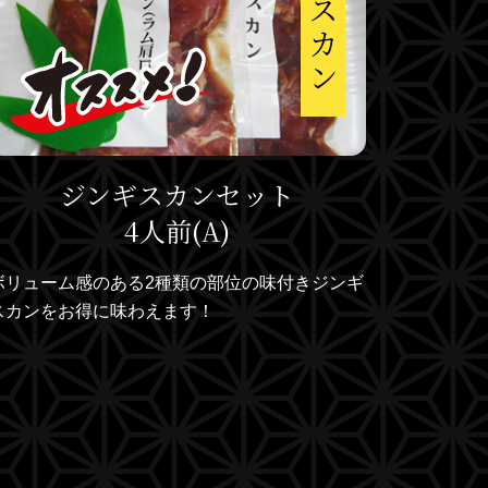
ジンギスカンセット
4人前(A)
ボリューム感のある2種類の部位の味付きジンギ
スカンをお得に味わえます！