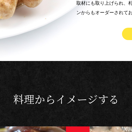
取材にも取り上げられ、
ンからもオーダーされて
料理からイメージする