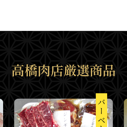
高橋肉店厳選商品
バーベキュー