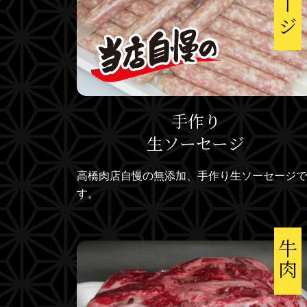
手作り
生ソーセージ
高橋肉店自慢の無添加、手作り生ソーセージで
す。
牛肉